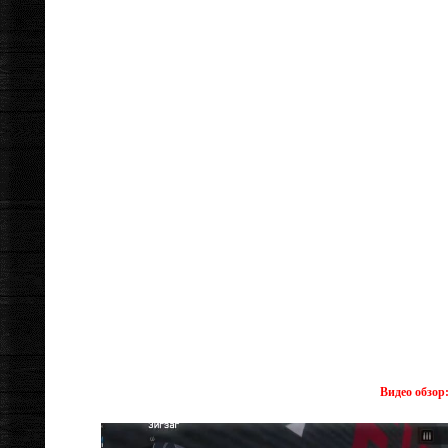
Видео обзор