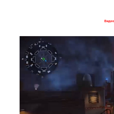
Видео