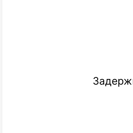
Задерж