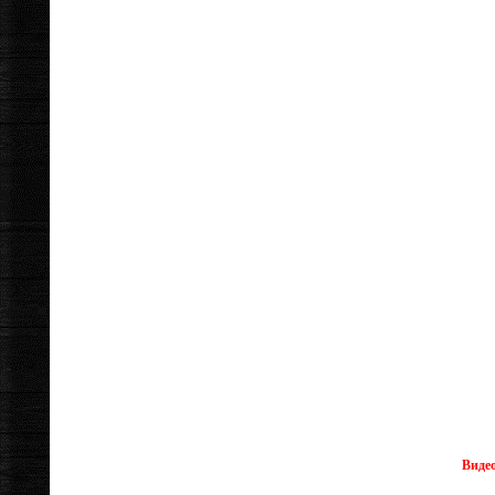
Видео