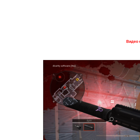
Видео 