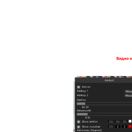
Видео о