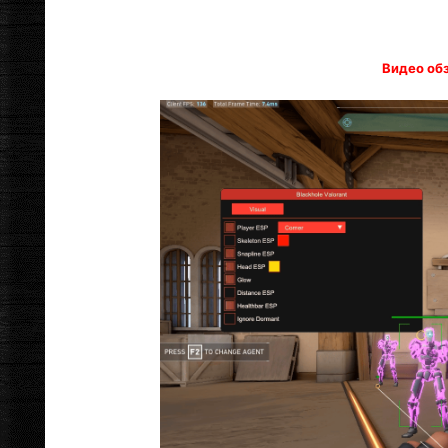
Видео об