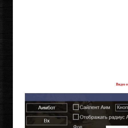
Видео о