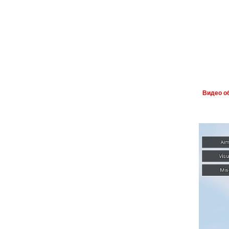
Видео о