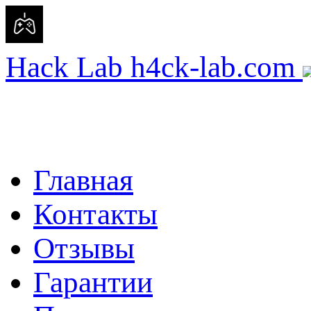
Hack Lab
h4ck-lab.com
Главная
Контакты
Отзывы
Гарантии