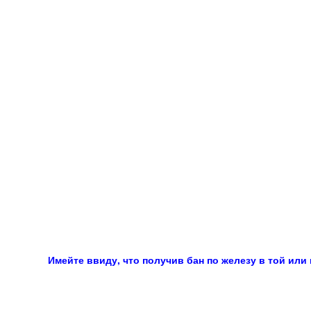
Имейте ввиду, что получив бан по железу в той или 