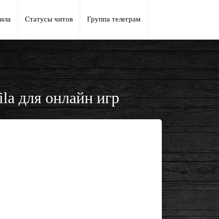
ила
Статусы читов
Группа телеграм
la для онлайн игр