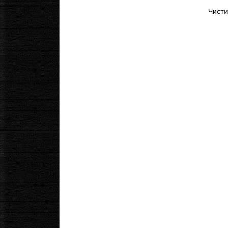
Чисти