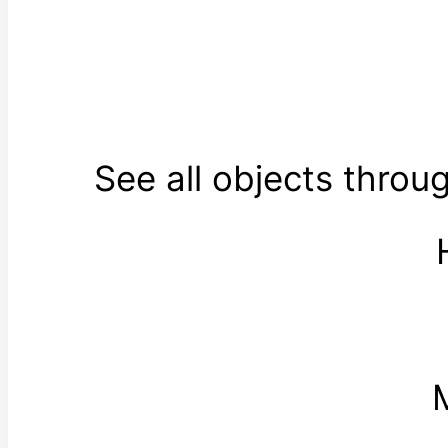
See all objects throug