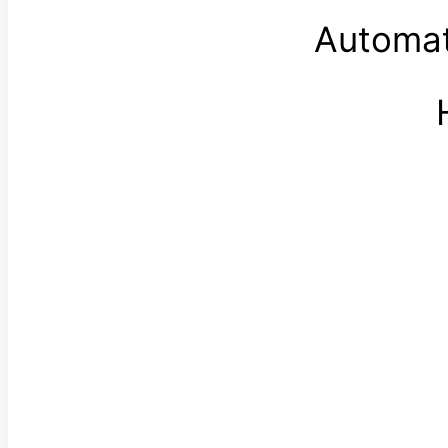
Automat