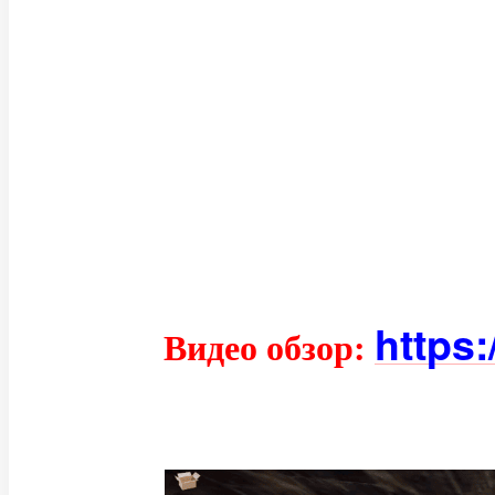
https:
Видео обзор: