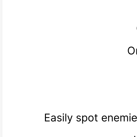
O
Easily spot enemie