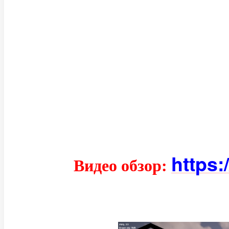
https:
Видео обзор: