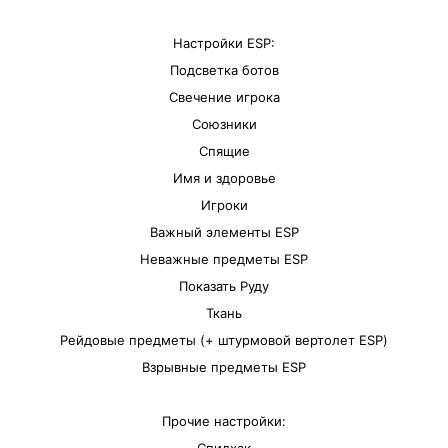
Настройки ESP:
Подсветка ботов
Свечение игрока
Союзники
Спящие
Имя и здоровье
Игроки
Важный элементы ESP
Неважные предметы ESP
Показать Руду
Ткань
Рейдовые предметы (+ штурмовой вертолет ESP)
Взрывные предметы ESP
Прочие настройки: