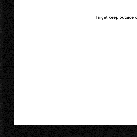
Target keep outside