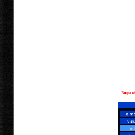
Видео о