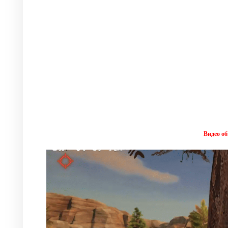
Видео об