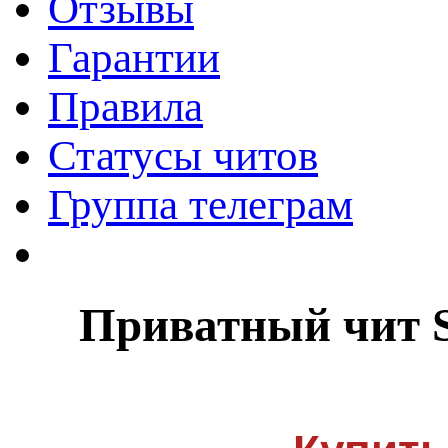
Отзывы
Гарантии
Правила
Статусы читов
Группа телеграм
Приватный чит S