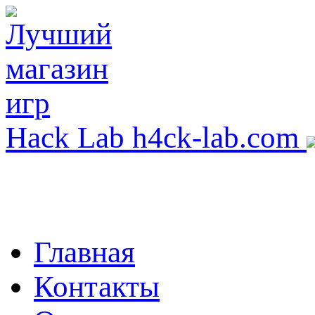
Hack Lab
h4ck-lab.com
Главная
Контакты