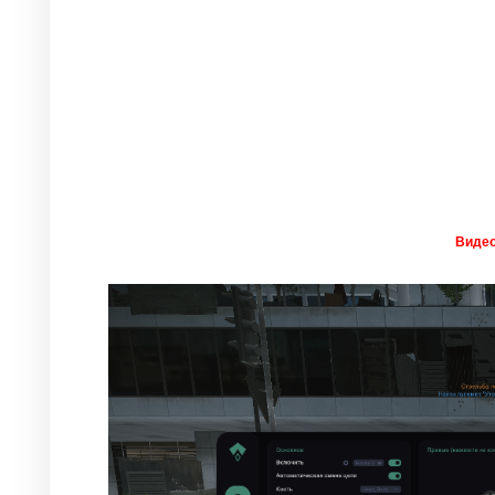
Видео