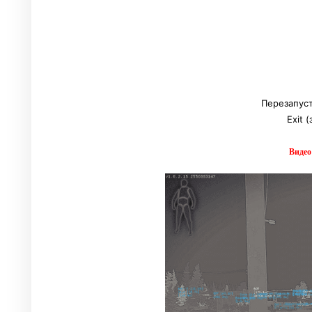
Перезапуст
Exit 
Видео