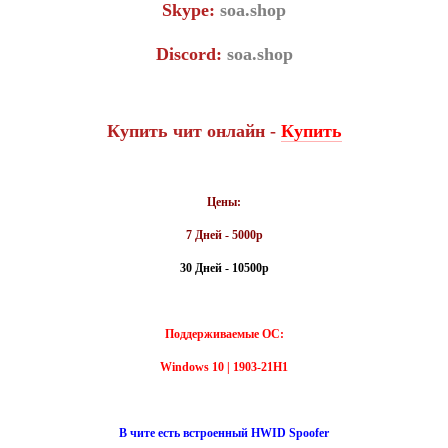
Skype:
soa.shop
Discord:
soa.shop
Купить чит онлайн -
Купить
Цены:
7 Дней - 5000р
30 Дней - 10500р
Поддерживаемые ОС:
Windows 10 | 1903-21H1
В чите есть встроенный HWID Spoofer