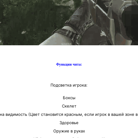
Функции чита:
Подсветка игрока:
Боксы
Скелет
на видимость (Цвет становится красным, если игрок в вашей зоне 
Здоровье
Оружие в руках