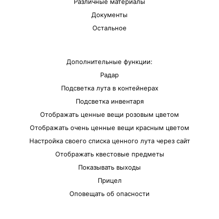
Различные материалы
Документы
Остальное
Дополнительные функции:
Радар
Подсветка лута в контейнерах
Подсветка инвентаря
Отображать ценные вещи розовым цветом
Отображать очень ценные вещи красным цветом
Настройка своего списка ценного лута через сайт
Отображать квестовые предметы
Показывать выходы
Прицел
Оповещать об опасности