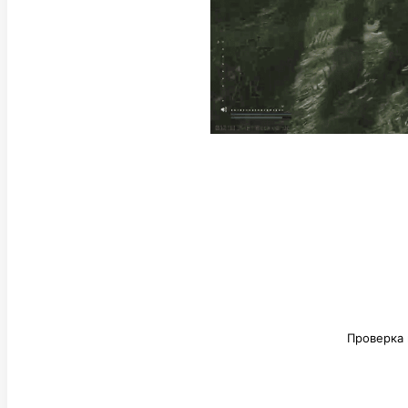
Проверка 