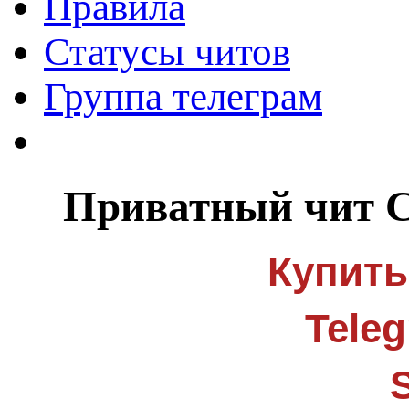
Правила
Статусы читов
Группа телеграм
Приватный чит Cr
Купить
Tele