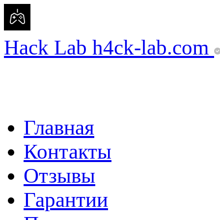
Hack Lab
h4ck-lab.com
Главная
Контакты
Отзывы
Гарантии