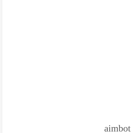
aimbot 