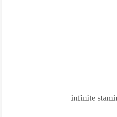
infinite stam