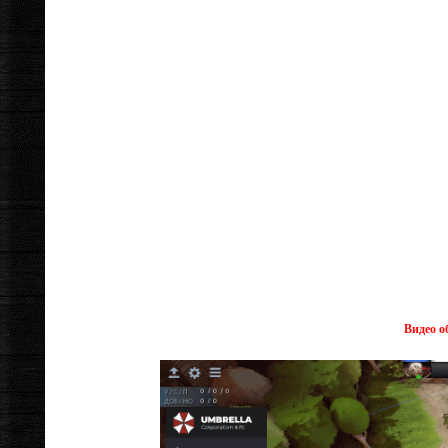
Видео о