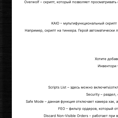
Overwolf – cкрипт, который позволяет просматривать
KAIO – мультифункциональный скрипт
Например, скрипт на тинкера. Герой автоматически л
Хотите добави
Инвентори 
Scripts List – здесь можно включить\от
Security – раздел
Safe Mode – данная функция отключает камера хак, а
FEO – фильтр ордеров, который о
Discard Non-Visible Orders – работает п