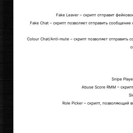
Fake Leaver – скрипт отправит фейко
Fake Chat – скрипт позволяет отправить сообщение
Colour Chat/Anti-mute – скрипт позволяет отправить
с
Snipe Play
Abuse Score RMM – скрип
S
Role Picker – скрипт, позволяющий