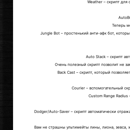
Weather – скрипт для
AutoB
Теперь м
Jungle Bot – простенький анти-афк бот, кото
Auto Stack – скрипт а
Очень полезный скрипт позволит не за
Back Cast – скрипт, который позволяе
Courier – вспомогательный ск
Custom Range Radius
Dodger/Auto-Saver – скрипт автоматически отра
Вам не страшны ультимейты лины, лиона, зевса, 