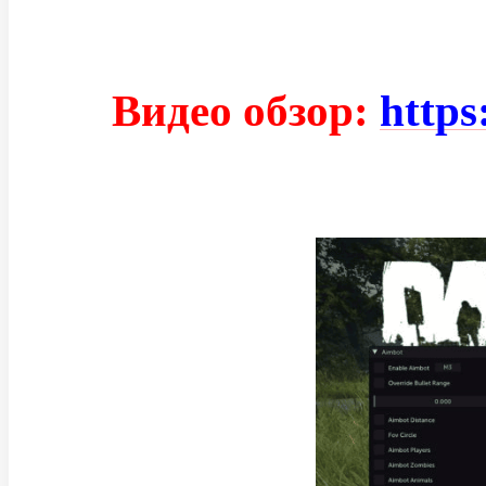
Видео обзор:
https