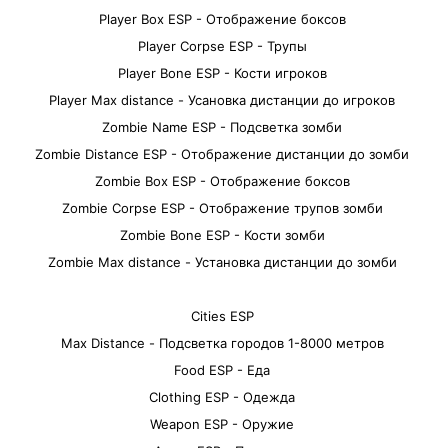
Player Box ESP - Отображение боксов
Player Corpse ESP - Трупы
Player Bone ESP - Кости игроков
Player Max distance - Усановка дистанции до игроков
Zombie Name ESP - Подсветка зомби
Zombie Distance ESP - Отображение дистанции до зомби
Zombie Box ESP - Отображение боксов
Zombie Corpse ESP - Отображение трупов зомби
Zombie Bone ESP - Кости зомби
Zombie Max distance - Установка дистанции до зомби
Cities ESP
Max Distance - Подсветка городов 1-8000 метров
Food ESP - Еда
Clothing ESP - Одежда
Weapon ESP - Оружие