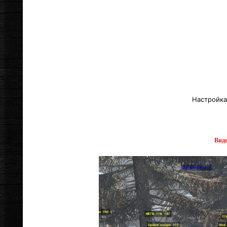
Настройка
Виде