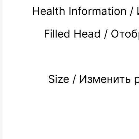
Health Information
Filled Head / От
Size / Изменить