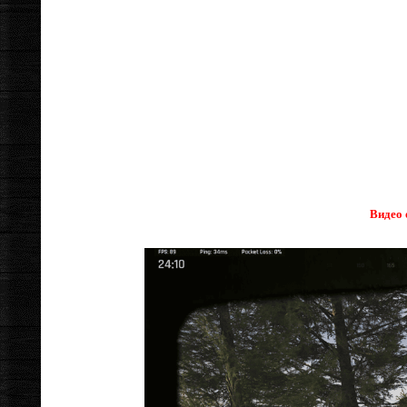
Видео 