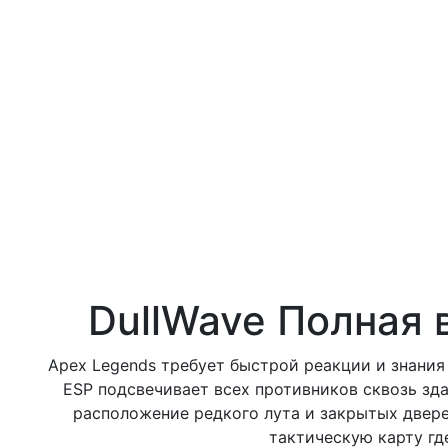
DullWave Полная 
Apex Legends требует быстрой реакции и знания 
ESP подсвечивает всех противников сквозь зда
расположение редкого лута и закрытых двере
тактическую карту где