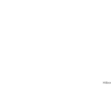
Hitbo