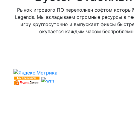
Рынок игрового ПО переполнен софтом который 
Legends. Мы вкладываем огромные ресурсы в те
игру круглосуточно и выпускает фиксы быстр
окупается каждым часом беспроблемно