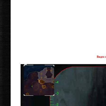
Видео 